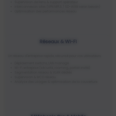
Supervision de liens & support opérateur
Interconnexion sites (VPN MPLS / SD-WAN selon besoin)
Optimisation des performances réseau
Réseaux & Wi-Fi
Un réseau d'entreprise rapide, sécurisé pour vos utilisateurs.
Déploiement switchs, LAN managé
Wi-Fi entreprise (sécurité, roaming, portail invité)
Segmentation réseau & VLAN dédiés
Supervision & MCO réseau
Analyse des usages & optimisation de la couverture