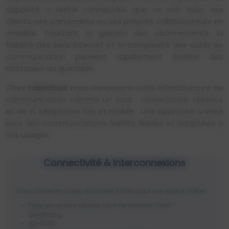
capacité à rester connectée, que ce soit avec ses
clients, ses partenaires ou ses propres collaborateurs en
mobilité. Pourtant, la gestion des abonnements, la
fiabilité des liens internet et la complexité des outils de
communication peuvent rapidement devenir des
obstacles au quotidien.
Chez
takecloud
, nous concevons votre infrastructure de
communication comme un tout : connectivité, réseaux
et Wi-Fi, téléphonie fixe et mobile. Une approche unifiée
pour des communications fiables, fluides et adaptées à
vos usages.
Connectivité & Interconnexions
Une connexion fiable, redondée, taillée pour vos enjeux métier.
Fibre pro et fibre dédiée, liens de secours, load-
balancing
SD-WAN